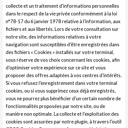
collecte et un traitement d’informations personnelles
dans le respect de la vie privée conformément à la loi
n°78-17 du 6 janvier 1978 relative à l’information, aux
fichiers et aux libertés. Lors de votre consultation sur
notre site, des informations relatives à votre
navigation sont susceptibles d’être enregistrées dans
des fichiers « Cookies » installés sur votre terminal,
sous réserve de vos choix concernant les cookies, afin
d’optimiser votre expérience sur ce site et vous
proposer des offres adaptées à vos centres d’intérêts.
Si vous refusez l’enregistrement dans votre terminal
cookies, ou si vous supprimez ceux déjà enregistrés,
vous ne pourrez plus bénéficier d’un certain nombre de
fonctionnalités proposées par notre site, ou de
manière non optimale. La collecte et l’exploitation des
cookies sont assurées par notre plugin, à travers l’outil