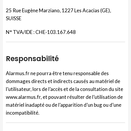
25 Rue Eugène Marziano, 1227 Les Acacias (GE),
SUISSE
N° TVA/IDE :
CHE-103.167.648
Responsabilité
Alarmus.fr ne pourra être tenu responsable des
dommages directs et indirects causés au matériel de
l’utilisateur, lors de l’accès et de la consultation du site
www.alarmus.fr, et pouvant résulter de l’utilisation de
matériel inadapté ou de l’apparition d’un bug ou d’une
incompatibilité.