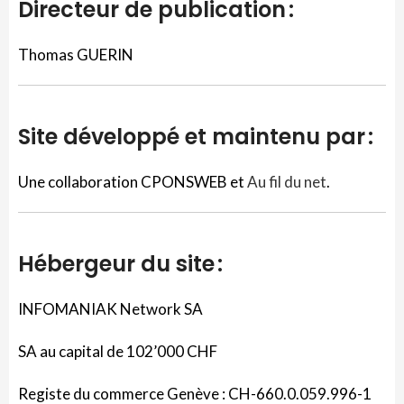
Directeur de publication :
Thomas GUERIN
Site développé et maintenu par
:
Une collaboration CPONSWEB et
Au fil du net
.
Hébergeur du site :
INFOMANIAK Network SA
SA au capital de 102’000 CHF
Registe du commerce Genève : CH-660.0.059.996-1