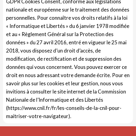
GDPR Cookies Consent, conforme aux législations
nationale et européenne sur le traitement des données
personnelles. Pour connaître vos droits relatifs à la loi
« Informatique et Libertés » du 6 janvier 1978 modifiée
et au « Règlement Général sur la Protection des
données » du 27 avril 2016, entré en vigueur le 25 mai
2018, vous disposez d’un droit d’accès, de
modification, de rectification et de suppression des
données qui vous concernent. Vous pouvez exercer ce
droit en nous adressant votre demande écrite. Pour en
savoir plus sur les cookies et leur gestion, nous vous
invitions à consulter le site internet de la Commission
Nationale de l’Informatique et des Libertés
(https://www.cnil.fr/fr/les-conseils-de-la-cnil-pour-
maitriser-votre-navigateur).