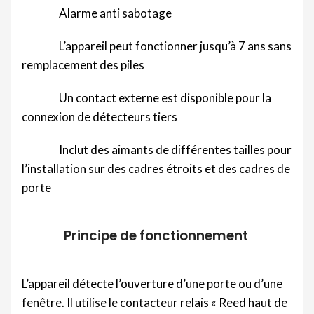
Alarme anti sabotage
L’appareil peut fonctionner jusqu’à 7 ans sans
remplacement des piles
Un contact externe est disponible pour la
connexion de détecteurs tiers
Inclut des aimants de différentes tailles pour
l’installation sur des cadres étroits et des cadres de
porte
Principe de fonctionnement
L’appareil détecte l’ouverture d’une porte ou d’une
fenêtre. Il utilise le contacteur relais « Reed haut de