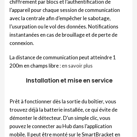
chiffrement par blocs et l’authentification de
l’appareil pour chaque session de communication
avec la centrale afin d’empêcher le sabotage,
l’usurpation ou le vol des données. Notifications
instantanées en cas de brouillage et de perte de
connexion.
La distance de communication peut atteindre 1
200m en champs libre :
en savoir plus
Installation et mise en service
Prêt à fonctionner dès la sortie du boîtier, vous
trouvez déjà la batterie installée, ce qui évite de
démonter le détecteur. D’un simple clic, vous
pouvez le connecter au Hub dans l’application
mobile. Il peut être monté sur le SmartBracket en