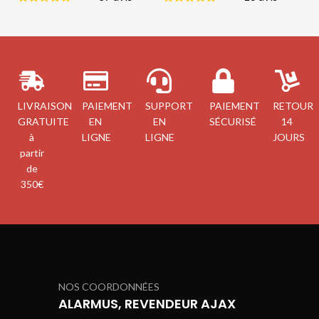
LIVRAISON
PAIEMENT
SUPPORT
PAIEMENT
RETOUR
GRATUITE
EN
EN
SÉCURISÉ
14
à
LIGNE
LIGNE
JOURS
partir
de
350€
NOS COORDONNÉES
ALARMUS, REVENDEUR AJAX