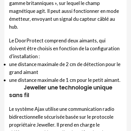
gamme britanniques », sur lequel le champ
magnétique agit. Il peut aussi fonctionner en mode
émetteur, envoyant un signal du capteur câblé au
hub.
Le DoorProtect comprend deux aimants, qui
doivent être choisis en fonction de la configuration
d’installation :
une distance maximale de 2 cm de détection pour le
grand aimant
une distance maximale de 1 cm pour le petit aimant.
Jeweller une technologie unique
sans fil
Le système Ajax utilise une communication radio
bidirectionnelle sécurisée basée sur le protocole
propriétaire Jeweller. Il prend en charge le