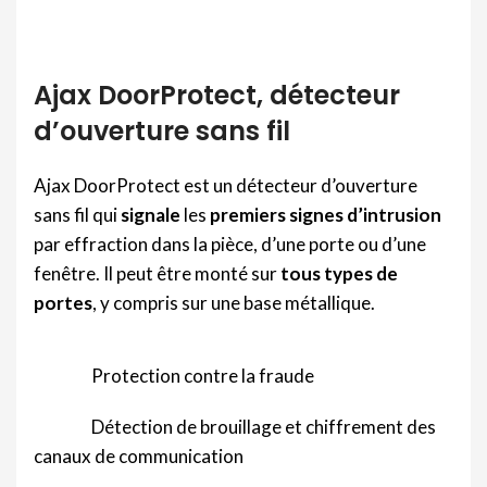
Ajax DoorProtect, détecteur
d’ouverture sans fil
Ajax DoorProtect est un détecteur d’ouverture
sans fil qui
signale
les
premiers signes d’intrusion
par effraction dans la pièce, d’une porte ou d’une
fenêtre. Il peut être monté sur
tous types de
portes
, y compris sur une base métallique.
Protection contre la fraude
Détection de brouillage et chiffrement des
canaux de communication