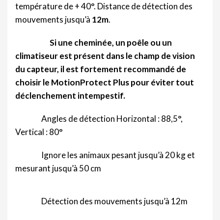
température de + 40°. Distance de détection des
mouvements jusqu’à
12m
.
Si une cheminée, un poêle ou un
climatiseur est présent dans le champ de vision
du capteur, il est fortement recommandé de
choisir le MotionProtect Plus pour éviter tout
déclenchement intempestif.
Angles de détection Horizontal : 88,5°,
Vertical : 80°
Ignore les animaux pesant jusqu’à 20 kg et
mesurant jusqu’à 50 cm
Détection des mouvements jusqu’à 12m