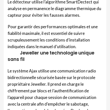
Le détecteur utilise l’algorithme SmartDectect qui
analyse en permanence le diagramme thermique du
capteur pour éviter les fausses alarmes.
Pour garantir des performances optimales et une
fiabilité maximale, il est essentiel de suivre
scrupuleusement les conditions d’installation
indiquées dans le manuel d’utilisation.
Jeweller une technologie unique
sans fil
Le système Ajax utilise une communication radio
bidirectionnelle sécurisée basée sur le protocole
propriétaire Jeweller. Il prend en charge le
chiffrement par blocs et l’authentification de
l’appareil pour chaque session de communication
avec la centrale afin d’empêcher le sabotage,