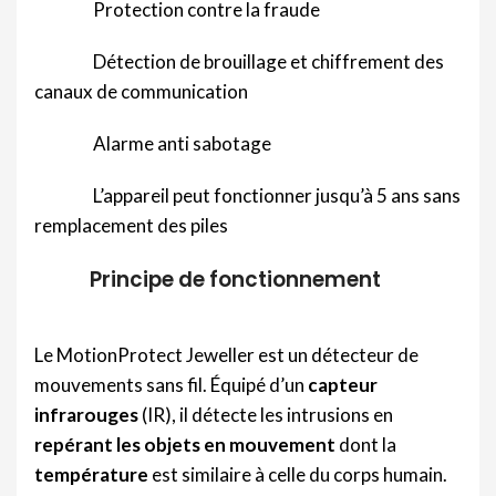
Protection contre la fraude
Détection de brouillage et chiffrement des
canaux de communication
Alarme anti sabotage
L’appareil peut fonctionner jusqu’à 5 ans sans
remplacement des piles
Pr
incipe de fonctionnement
Le MotionProtect Jeweller est un détecteur de
mouvements sans fil. Équipé d’un
capteur
infrarouges
(IR), il détecte les intrusions en
repérant les objets en mouvement
dont la
température
est similaire à celle du corps humain.