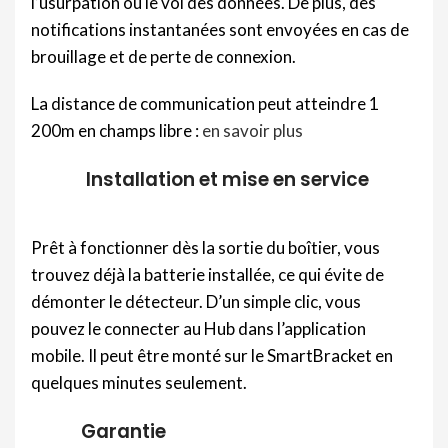
l’usurpation ou le vol des données. De plus, des
notifications instantanées sont envoyées en cas de
brouillage et de perte de connexion.
La distance de communication peut atteindre 1
200m en champs libre :
en savoir plus
Installation et mise en service
Prêt à fonctionner dès la sortie du boîtier, vous
trouvez déjà la batterie installée, ce qui évite de
démonter le détecteur. D’un simple clic, vous
pouvez le connecter au Hub dans l’application
mobile. Il peut être monté sur le SmartBracket en
quelques minutes seulement.
Garantie