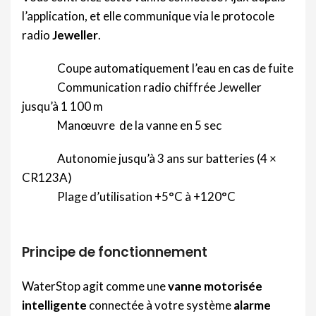
l’application, et elle communique via le protocole
radio
Jeweller
.
Coupe automatiquement l’eau en cas de fuite
Communication radio chiffrée Jeweller
jusqu’à 1 100 m
Manœuvre de la vanne en 5 sec
Autonomie jusqu’à 3 ans sur batteries (4 ×
CR123A)
Plage d’utilisation +5°C à +120°C
Principe de fonctionnement
WaterStop agit comme une
vanne motorisée
intelligente
connectée à votre système
alarme