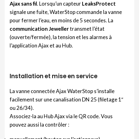
Ajax sans fil
. Lorsqu’un capteur
LeaksProtect
signale une fuite, WaterStop commande la vanne
pour fermer l’eau, en moins de 5 secondes. La
communication Jeweller
transmet l’état
(ouverte/fermée), la tension et les alarmes à
l’application Ajax et au Hub.
Installation et mise en service
La vanne connectée Ajax WaterStop s’installe
facilement sur une canalisation DN 25 (filetage 1″
ou 26/34).
Associez-la au Hub Ajax via le QR code. Vous
pouvez aussi la contrôler :