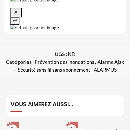
UGS :
ND
Catégories :
Prévention des inondations
,
Alarme Ajax
— Sécurité sans fil sans abonnement | ALARMUS
VOUS AIMEREZ AUSSI…