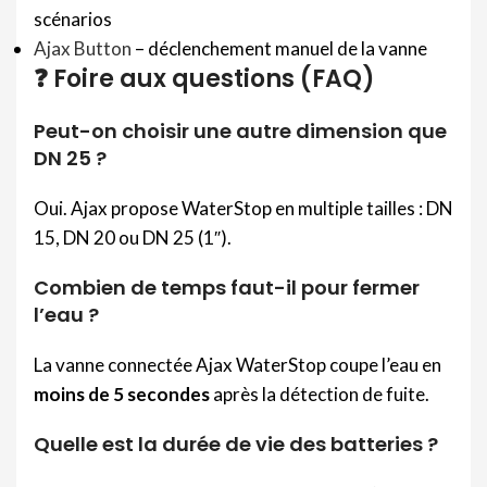
scénarios
Ajax Button
– déclenchement manuel de la vanne
❓ Foire aux questions (FAQ)
Peut-on choisir une autre dimension que
DN 25 ?
Oui. Ajax propose WaterStop en multiple tailles : DN
15, DN 20 ou DN 25 (1″).
Combien de temps faut-il pour fermer
l’eau ?
La vanne connectée Ajax WaterStop coupe l’eau en
moins de 5 secondes
après la détection de fuite.
Quelle est la durée de vie des batteries ?