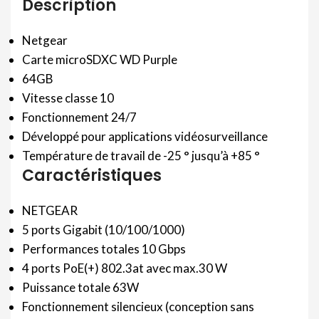
Description
Netgear
Carte microSDXC WD Purple
64GB
Vitesse classe 10
Fonctionnement 24/7
Développé pour applications vidéosurveillance
Température de travail de -25 ° jusqu’à +85 °
Caractéristiques
NETGEAR
5 ports Gigabit (10/100/1000)
Performances totales 10 Gbps
4 ports PoE(+) 802.3at avec max.30 W
Puissance totale 63W
Fonctionnement silencieux (conception sans