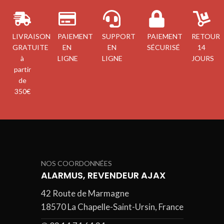
LIVRAISON
PAIEMENT
SUPPORT
PAIEMENT
RETOUR
GRATUITE
EN
EN
SÉCURISÉ
14
à
LIGNE
LIGNE
JOURS
partir
de
350€
NOS COORDONNÉES
ALARMUS, REVENDEUR AJAX
42 Route de Marmagne
18570 La Chapelle-Saint-Ursin, France