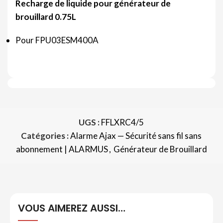
Recharge de liquide pour générateur de
brouillard 0.75L
Pour FPU03ESM400A
UGS :
FFLXRC4/5
Catégories :
Alarme Ajax — Sécurité sans fil sans
abonnement | ALARMUS
,
Générateur de Brouillard
VOUS AIMEREZ AUSSI…