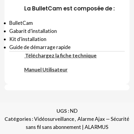
La BulletCam est composée de :
BulletCam
Gabarit d’installation
Kit d’installation
Guide de démarrage rapide
Téléchargez la fiche technique
Manuel Utilisateur
UGS :
ND
Catégories :
Vidéosurveillance
,
Alarme Ajax — Sécurité
sans fil sans abonnement | ALARMUS