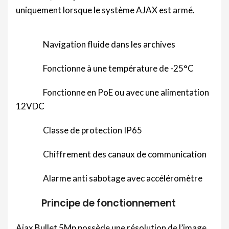
uniquement lorsque le système AJAX est armé.
Navigation fluide dans les archives
Fonctionne à une température de -25°C
Fonctionne en PoE ou avec une alimentation
12VDC
Classe de protection IP65
Chiffrement des canaux de communication
Alarme anti sabotage avec accéléromètre
Pr
incipe de fonctionnement
Ajax Bullet 5Mp possède une résolution de l’image