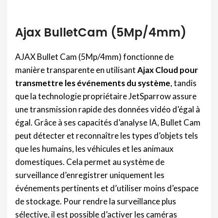
Ajax BulletCam (5Mp/4mm)
AJAX Bullet Cam (5Mp/4mm) fonctionne de
manière transparente en utilisant
Ajax Cloud pour
transmettre les événements du système
, tandis
que la technologie propriétaire JetSparrow assure
une transmission rapide des données vidéo d’égal à
égal. Grâce à ses capacités d’analyse IA, Bullet Cam
peut détecter et reconnaître les types d’objets tels
que les humains, les véhicules et les animaux
domestiques. Cela permet au système de
surveillance d’enregistrer uniquement les
événements pertinents et d’utiliser moins d’espace
de stockage. Pour rendre la surveillance plus
sélective, il est possible d’activer les caméras