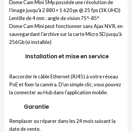
Dome Cam Mini 5Mp possède une résolution de
l’image jusqu’à 2 880 × 1 620 px @ 25 fps (3K UHD)
Lentille de 4 mm : angle de vision 75°–85°
Dome Cam Mini peut fonctionner sans Ajax NVR, en
sauvegardant l’archive sur la carte Micro SD jusqu’à
256Gb (si installée)
Installation et mise en service
Raccorder le câble Ethernet (RJ45) à votre réseau
PoE et fixer la caméra. D’un simple clic, vous pouvez
la connecter au Hub dans l’application mobile.
Garantie
Remplacer ou réparer dans les 24 mois suivant la
date de vente.