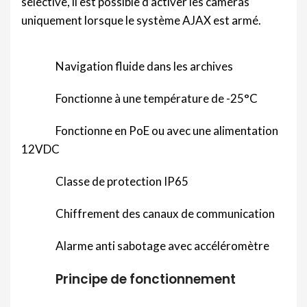
sélective, il est possible d’activer les caméras
uniquement lorsque le système AJAX est armé.
Navigation fluide dans les archives
Fonctionne à une température de -25°C
Fonctionne en PoE ou avec une alimentation
12VDC
Classe de protection IP65
Chiffrement des canaux de communication
Alarme anti sabotage avec accéléromètre
Pr
incipe de fonctionnement