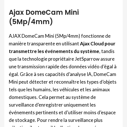
Ajax DomeCam Mini
(5Mp/4mm)
AJAX DomeCam Mini (5Mp/4mm) fonctionne de
manière transparente en utilisant
Ajax Cloud pour
transmettre les événements du système
, tandis
que la technologie propriétaire JetSparrow assure
une transmission rapide des données vidéo d’égal à
égal. Grâce à ses capacités d’analyse IA, DomeCam
Mini peut détecter et reconnaître les types d’objets
tels que les humains, les véhicules et les animaux
domestiques. Cela permet au système de
surveillance d’enregistrer uniquement les
événements pertinents et d’utiliser moins d’espace
de stockage. Pour rendre la surveillance plus