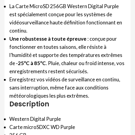
La Carte MicroSD 256GB Western Digital Purple
est spécialement conçue pour les systèmes de
vidéosurveillance haute définition fonctionnant en
continu.
Une robustesse à toute épreuve
: conçue pour
fonctionner en toutes saisons, elle résiste à
l’humidité et supporte des températures extrêmes
de
-25°C à 85°C
. Pluie, chaleur ou froid intense, vos
enregistrements restent sécurisés.
Enregistrez vos vidéos de surveillance en continu,
sans interruption, même face aux conditions
météorologiques les plus extrêmes.
Description
Western Digital Purple
Carte microSDXC WD Purple