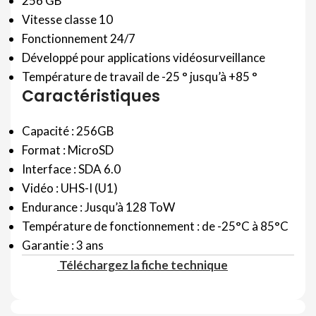
256 GB
Vitesse classe 10
Fonctionnement 24/7
Développé pour applications vidéosurveillance
Température de travail de -25 ° jusqu’à +85 °
Caractéristiques
Capacité : 256GB
Format : MicroSD
Interface : SDA 6.0
Vidéo : UHS-I (U1)
Endurance : Jusqu’à 128 ToW
Température de fonctionnement : de -25°C à 85°C
Garantie : 3 ans
Téléchargez la fiche technique